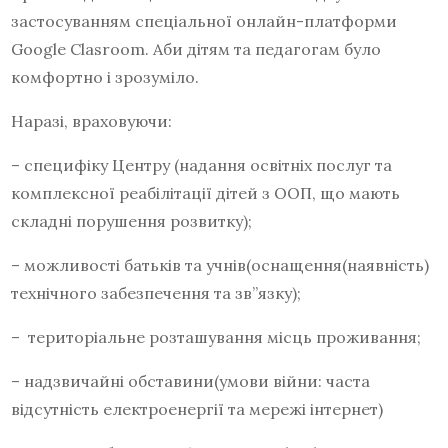
застосуванням спеціальної онлайн-платформи
Google Clasroom. Аби дітям та педагогам було
комфортно і зрозуміло.
Наразі, враховуючи:
– специфіку Центру (надання освітніх послуг та
комплексної реабілітації дітей з ООП, що мають
складні порушення розвитку);
– можливості батьків та учнів(оснащення(наявність)
технічного забезпечення та зв”язку);
– територіальне розташування місць проживання;
– надзвичайні обставини(умови війни: часта
відсутність електроенергії та мережі інтернет)