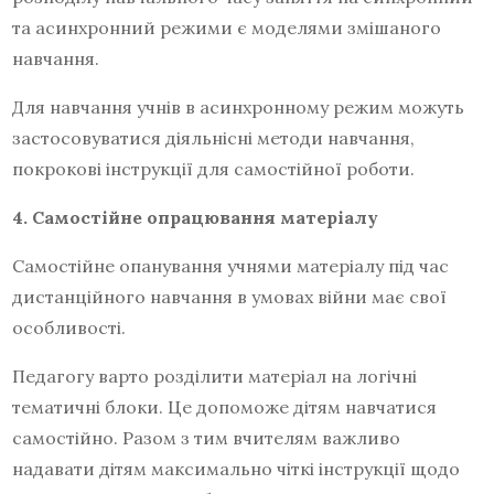
та асинхронний режими є моделями змішаного
навчання.
Для навчання учнів в асинхронному режим можуть
застосовуватися діяльнісні методи навчання,
покрокові інструкції для самостійної роботи.
4.
Самостійне опрацювання матеріалу
Самостійне опанування учнями матеріалу під час
дистанційного навчання в умовах війни має свої
особливості.
Педагогу варто розділити матеріал на логічні
тематичні блоки. Це допоможе дітям навчатися
самостійно. Разом з тим вчителям важливо
надавати дітям максимально чіткі інструкції щодо