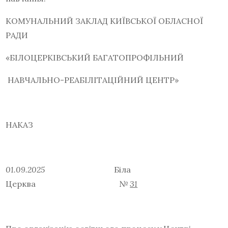
КОМУНАЛЬНИЙ ЗАКЛАД КИЇВСЬКОЇ ОБЛАСНОЇ
РАДИ
«БІЛОЦЕРКІВСЬКИЙ БАГАТОПРОФІЛЬНИЙ
НАВЧАЛЬНО-РЕАБІЛІТАЦІЙНИЙ ЦЕНТР»
НАКАЗ
01.09.2025
Біла
Церква
№
31