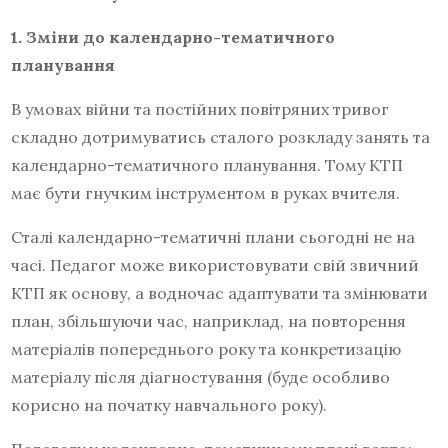
1. Зміни до календарно-тематичного
планування
В умовах війни та постійних повітряних тривог
складно дотримуватись сталого розкладу занять та
календарно-тематичного планування. Тому КТП
має бути гнучким інструментом в руках вчителя.
Сталі календарно-тематичні плани сьогодні не на
часі. Педагог може використовувати свій звичний
КТП як основу, а водночас адаптувати та змінювати
план, збільшуючи час, наприклад, на повторення
матеріалів попереднього року та конкретизацію
матеріалу після діагностування (буде особливо
корисно на початку навчального року).