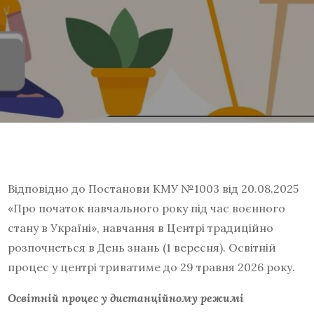
Відповідно до Постанови КМУ №1003 від 20.08.2025
«Про початок навчального року під час воєнного
стану в Україні», навчання в Центрі традиційно
розпочнеться в День знань (1 вересня). Освітній
процес у центрі триватиме до 29 травня 2026 року.
Освітній процес у дистанційному режимі