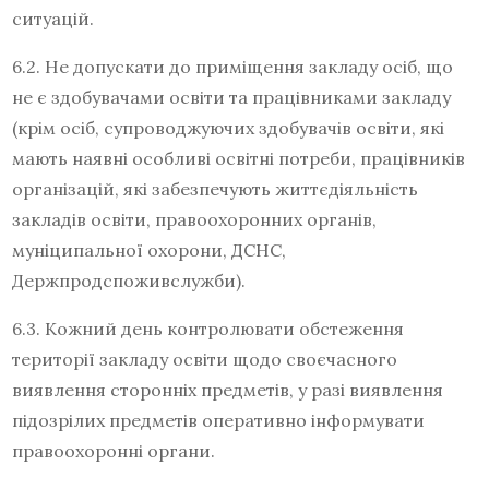
ситуацій.
6.2. Не допускати до приміщення закладу осіб, що
не є здобувачами освіти та працівниками закладу
(крім осіб, супроводжуючих здобувачів освіти, які
мають наявні особливі освітні потреби, працівників
організацій, які забезпечують життєдіяльність
закладів освіти, правоохоронних органів,
муніципальної охорони, ДСНС,
Держпродспоживслужби).
6.3. Кожний день контролювати обстеження
території закладу освіти щодо своєчасного
виявлення сторонніх предметів, у разі виявлення
підозрілих предметів оперативно інформувати
правоохоронні органи.