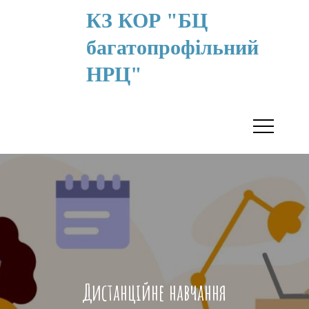
КЗ КОР "БЦ
багатопрофільний
НРЦ"
Дистанційне навчання