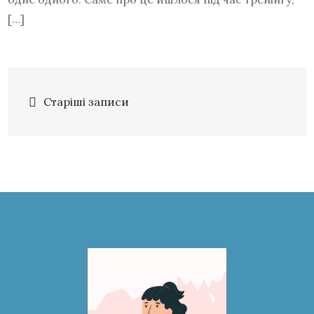
[…]
Старіші записи