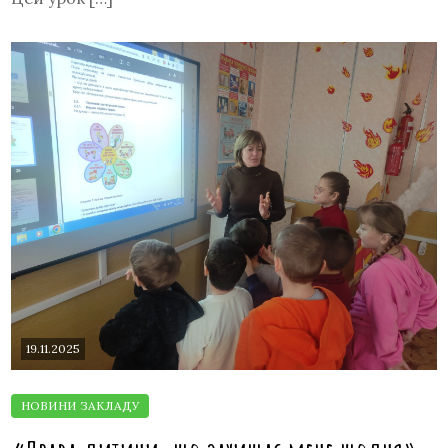
19.11.2025