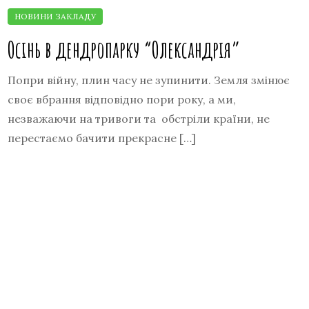
Осінь в дендропарку “Олександрія”
Попри війну, плин часу не зупинити. Земля змінює
своє вбрання відповідно пори року, а ми,
незважаючи на тривоги та обстріли країни, не
перестаємо бачити прекрасне […]