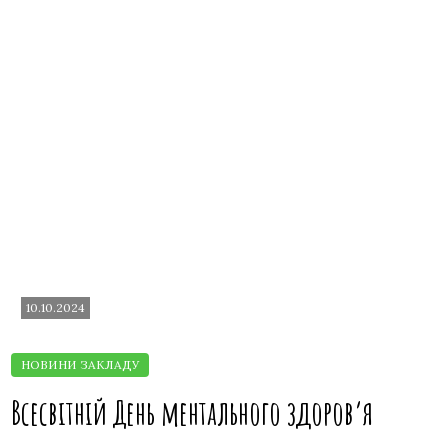
10.10.2024
Всесвітній День ментального здоров’я