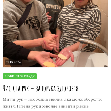
15.10.2024
Чистота рук – запорука здоров’я
Миття рук — необхідна звичка, яка може зберегти
життя. Гігієна рук дозволяє знизити рівень