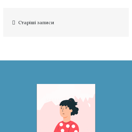
Старіші записи