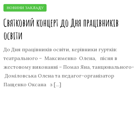
Святковий концерт до Дня працівників
освіти
До Дня працівників освіти, керівники гуртків:
театрального – Максименко Олена, пісня в
жестовому виконанні – Помаз Яна, танцювального-
Доміловська Олена та педагог-організатор
Пащенко Оксана з […]