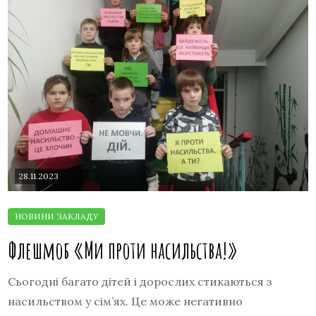
28.11.2023
Флешмоб «Ми проти насильства!»
Сьогодні багато дітей і дорослих стикаються з
насильством у сім’ях. Це може негативно