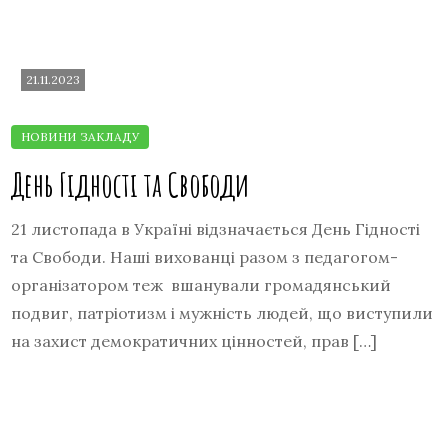
21.11.2023
День Гідності та Свободи
21 листопада в Україні відзначається День Гідності
та Свободи. Наші вихованці разом з педагогом-
організатором теж вшанували громадянський
подвиг, патріотизм і мужність людей, що виступили
на захист демократичних цінностей, прав […]