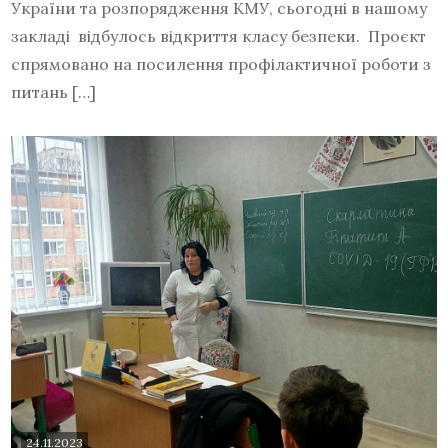
України та розпорядження КМУ, сьогодні в нашому
закладі відбулось відкриття класу безпеки. Проєкт
спрямовано на посилення профілактичної роботи з
питань […]
24.11.2023