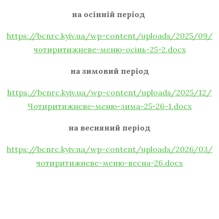
на осінній період
https://bcnrc.kyiv.ua/wp-content/uploads/2025/09/
чотиритижневе-меню-осінь-25-2.docx
на зимовий період
https://bcnrc.kyiv.ua/wp-content/uploads/2025/12/
Чотиритижневе-меню-зима-25-26-1.docx
на весняний період
https://bcnrc.kyiv.ua/wp-content/uploads/2026/03/
чотиритижневе-меню-весна-26.docx