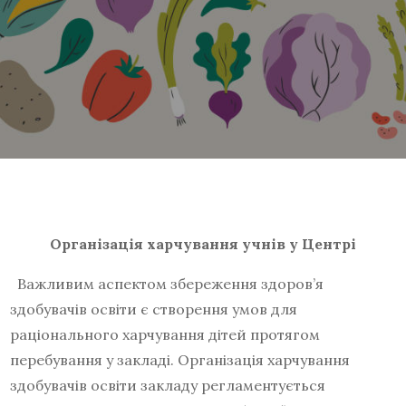
Організація харчування учнів у Центрі
Важливим аспектом збереження здоров’я
здобувачів освіти є створення умов для
раціонального харчування дітей протягом
перебування у закладі. Організація харчування
здобувачів освіти закладу регламентується