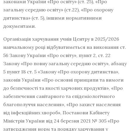
законами України «Про освіту» (ст. 25), «Про
загальну середню освіту» (ст.22), «Про охорону
дитинства» (ст. 5), іншими нормативними
документами.
Організація харчування учнів Центру в 2025/2026
навчальному році відбуватиметься на виконання ст.
56 Закону України «Про освіту», пункт 2, ст. 22
Закону «Про повну загальну середню освіту», абзацу
5 пункт 18 ст. 5 «Закону «Про охорону дитинства»,
законів України «Про основні принципи та вимоги
до безпечності та якості харчових продуктів», «Про
забезпечення санітарного та епідеміологічного
благополуччя населення», «Про захист населення
від інфекційних хвороб», Постанови Кабінету
Міністрів України від 24 березня 2021 № 305 «Про
затвердження норм та порядку харчування у