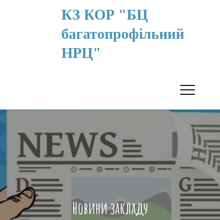
КЗ КОР "БЦ
багатопрофільний
НРЦ"
Новини закладу