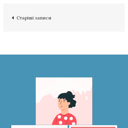
Старіші записи