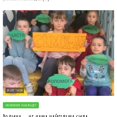
15.05.2026