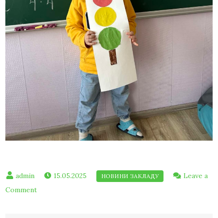
15.05.2025
Leave a
Comment