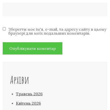
Зберегти моє ім'я, e-mail, та адресу сайту в цьому
браузері для моїх подальших коментарів.
Архіви
Травень 2026
Квітень 2026