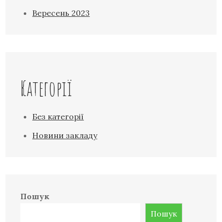
Вересень 2023
Категорії
Без категорії
Новини закладу
Пошук
Пошук