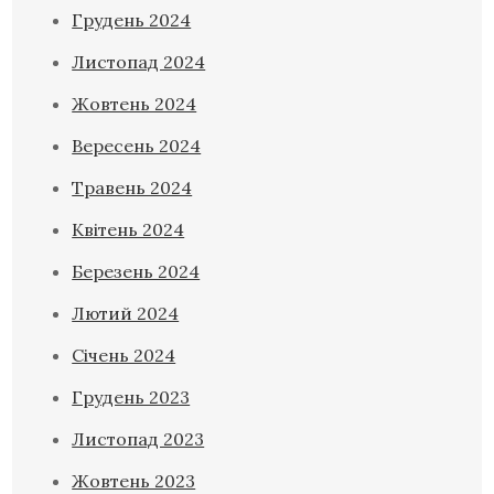
Грудень 2024
Листопад 2024
Жовтень 2024
Вересень 2024
Травень 2024
Квітень 2024
Березень 2024
Лютий 2024
Січень 2024
Грудень 2023
Листопад 2023
Жовтень 2023