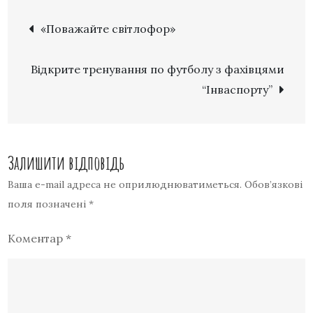
«Поважайте світлофор»
Відкрите тренування по футболу з фахівцями
“Інваспорту”
Залишити відповідь
Ваша e-mail адреса не оприлюднюватиметься.
Обов’язкові
поля позначені
*
Коментар
*