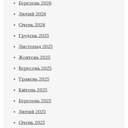
Березень 2026
Лютий 2026
Січень 2026
Грудень 2025
Листопад 2025
Жовтень 2025
Вересень 2025
Травень 2025
Квітень 2025
Березень 2025
Лютий 2025
Січень 2025