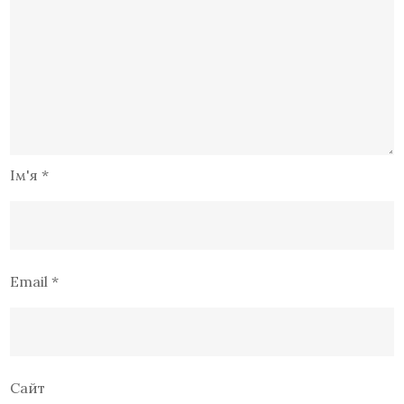
Ім'я
*
Email
*
Сайт