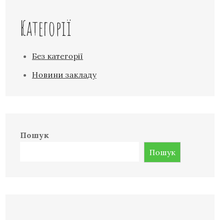
Категорії
Без категорії
Новини закладу
Пошук
Пошук