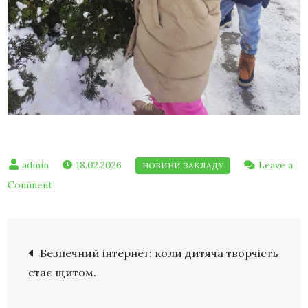
18.02.2026
Leave a
Comment
Безпечний інтернет: коли дитяча творчість
стає щитом.