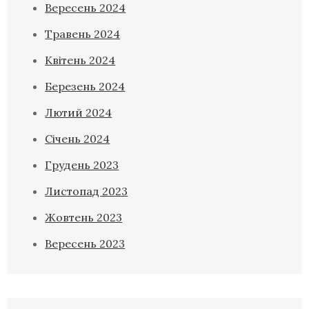
Вересень 2024
Травень 2024
Квітень 2024
Березень 2024
Лютий 2024
Січень 2024
Грудень 2023
Листопад 2023
Жовтень 2023
Вересень 2023