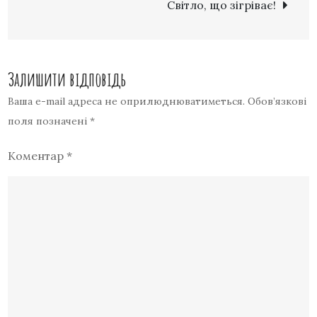
Світло, що зігріває!
Залишити відповідь
Ваша e-mail адреса не оприлюднюватиметься.
Обов’язкові
поля позначені
*
Коментар
*