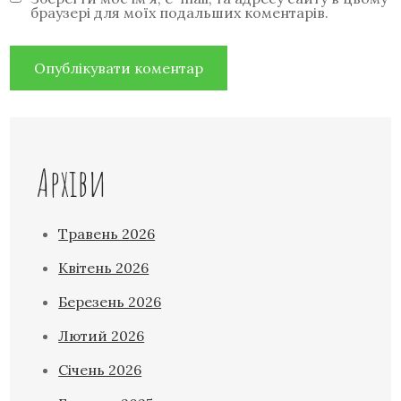
браузері для моїх подальших коментарів.
Архіви
Травень 2026
Квітень 2026
Березень 2026
Лютий 2026
Січень 2026