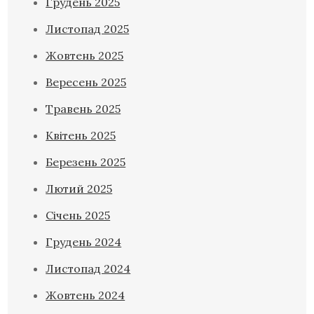
Грудень 2025
Листопад 2025
Жовтень 2025
Вересень 2025
Травень 2025
Квітень 2025
Березень 2025
Лютий 2025
Січень 2025
Грудень 2024
Листопад 2024
Жовтень 2024