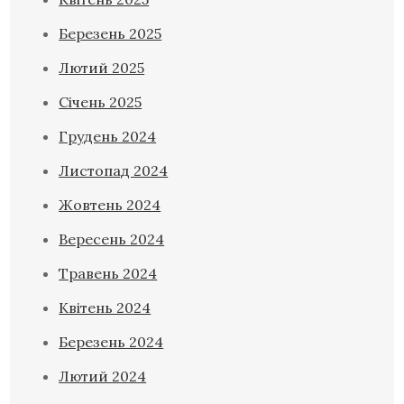
Березень 2025
Лютий 2025
Січень 2025
Грудень 2024
Листопад 2024
Жовтень 2024
Вересень 2024
Травень 2024
Квітень 2024
Березень 2024
Лютий 2024