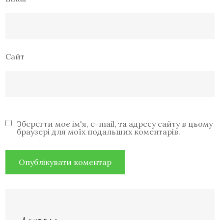
Сайт
Зберегти моє ім'я, e-mail, та адресу сайту в цьому
браузері для моїх подальших коментарів.