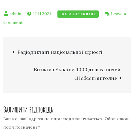
12.11.2024
Leave a
Comment
Радіодиктант національної єдності
Битва за Україну. 1000 днів та ночей.
«Небесні янголи»
Залишити відповідь
Ваша e-mail адреса не оприлюднюватиметься.
Обов’язкові
поля позначені
*