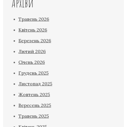
Архіви
Травень 2026
Квітень 2026
Березень 2026
Лютий 2026
Січень 2026
Грудень 2025
Листопад 2025
Жовтень 2025
Вересень 2025
Травень 2025
Квітень 2025