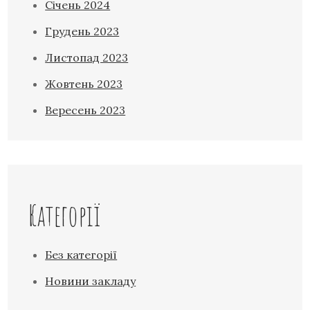
Січень 2024
Грудень 2023
Листопад 2023
Жовтень 2023
Вересень 2023
Категорії
Без категорії
Новини закладу