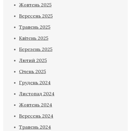
Жовтень 2025
Вересень 2025
Травень 2025
Квітень 2025
Березень 2025
Лютий 2025
Січень 2025
Грудень 2024
Листопад 2024
Жовтень 2024
Вересень 2024
Травень 2024