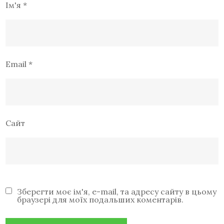
Ім'я
*
Email
*
Сайт
Зберегти моє ім'я, e-mail, та адресу сайту в цьому
браузері для моїх подальших коментарів.