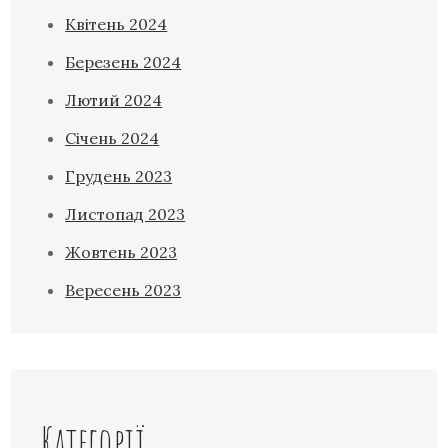
Квітень 2024
Березень 2024
Лютий 2024
Січень 2024
Грудень 2023
Листопад 2023
Жовтень 2023
Вересень 2023
Категорії