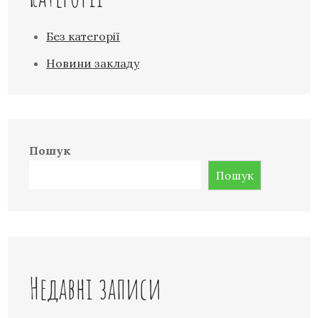
Без категорії
Новини закладу
Пошук
Пошук
Недавні записи