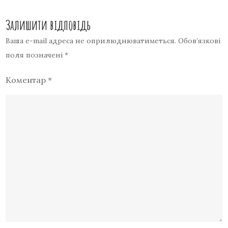
Залишити відповідь
Ваша e-mail адреса не оприлюднюватиметься.
Обов’язкові
поля позначені
*
Коментар
*