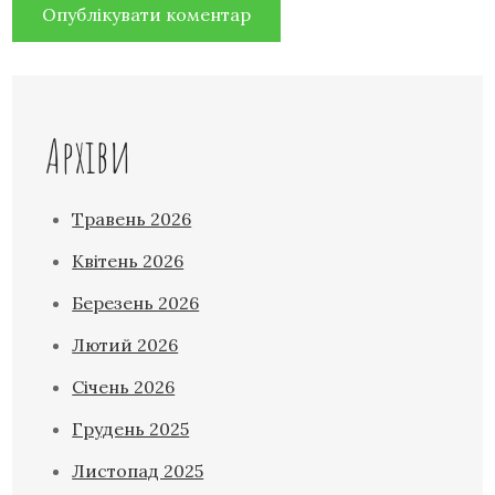
Архіви
Травень 2026
Квітень 2026
Березень 2026
Лютий 2026
Січень 2026
Грудень 2025
Листопад 2025