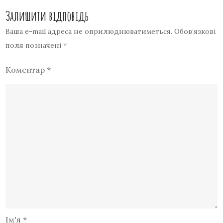
Залишити відповідь
Ваша e-mail адреса не оприлюднюватиметься.
Обов’язкові
поля позначені
*
Коментар
*
Ім'я
*