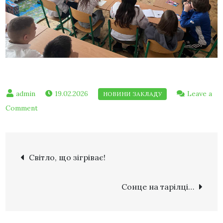
19.02.2026
Leave a
Comment
Світло, що зігріває!
Сонце на тарілці…