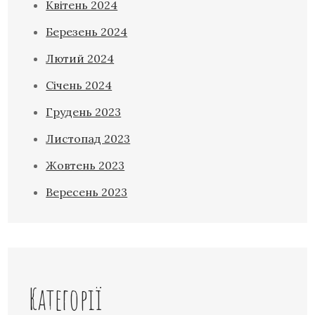
Квітень 2024
Березень 2024
Лютий 2024
Січень 2024
Грудень 2023
Листопад 2023
Жовтень 2023
Вересень 2023
Категорії