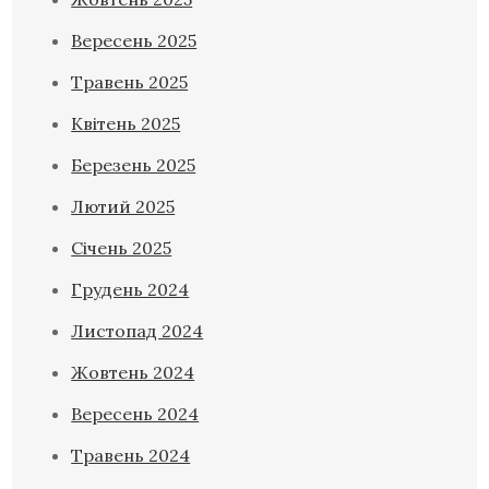
Вересень 2025
Травень 2025
Квітень 2025
Березень 2025
Лютий 2025
Січень 2025
Грудень 2024
Листопад 2024
Жовтень 2024
Вересень 2024
Травень 2024