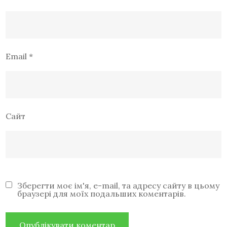
Email
*
Сайт
Зберегти моє ім'я, e-mail, та адресу сайту в цьому
браузері для моїх подальших коментарів.