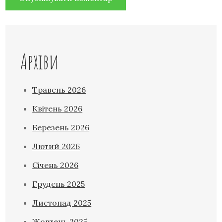
Архіви
Травень 2026
Квітень 2026
Березень 2026
Лютий 2026
Січень 2026
Грудень 2025
Листопад 2025
Жовтень 2025