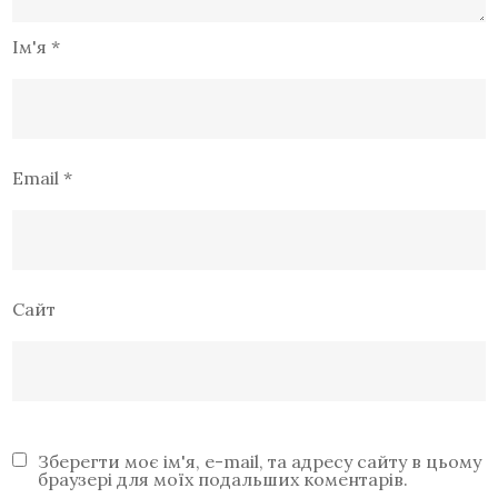
Ім'я
*
Email
*
Сайт
Зберегти моє ім'я, e-mail, та адресу сайту в цьому
браузері для моїх подальших коментарів.