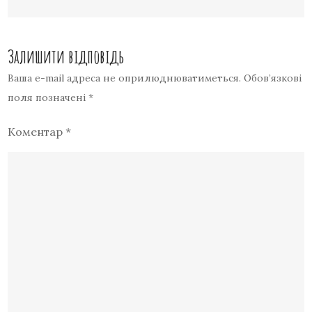
Залишити відповідь
Ваша e-mail адреса не оприлюднюватиметься.
Обов’язкові
поля позначені
*
Коментар
*