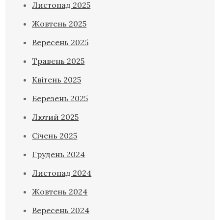
Листопад 2025
Жовтень 2025
Вересень 2025
Травень 2025
Квітень 2025
Березень 2025
Лютий 2025
Січень 2025
Грудень 2024
Листопад 2024
Жовтень 2024
Вересень 2024