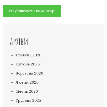
Архіви
Травень 2026
Квітень 2026
Березень 2026
Лютий 2026
Січень 2026
Грудень 2025