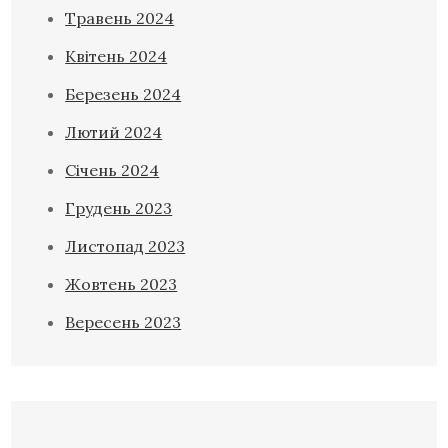
Травень 2024
Квітень 2024
Березень 2024
Лютий 2024
Січень 2024
Грудень 2023
Листопад 2023
Жовтень 2023
Вересень 2023