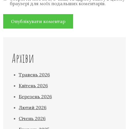
браузері для моїх подальших коментарів.
Архіви
Травень 2026
Квітень 2026
Березень 2026
Лютий 2026
Січень 2026