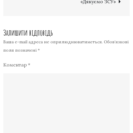
«Дякуємо ЗСУ»
Залишити відповідь
Ваша e-mail адреса не оприлюднюватиметься.
Обов’язкові
поля позначені
*
Коментар
*