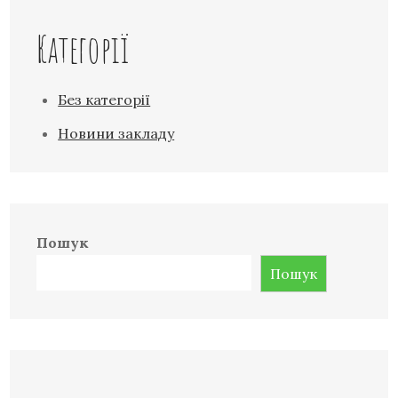
Категорії
Без категорії
Новини закладу
Пошук
Пошук