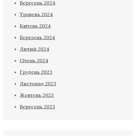
Вересень 2024
Травень 2024
Квітень 2024
Березень 2024
Лютий 2024
Січень 2024
Грудень 2023
Листопад 2023
Жовтень 2023
Вересень 2023