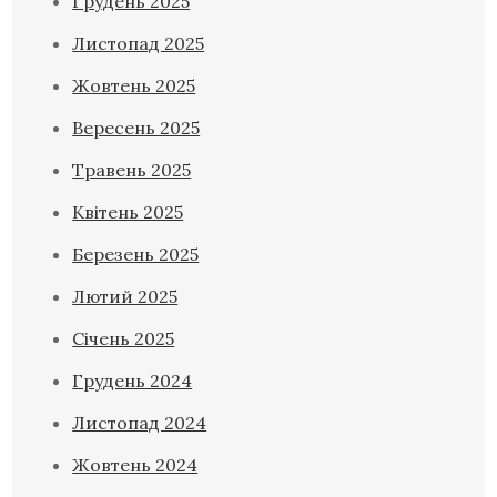
Грудень 2025
Листопад 2025
Жовтень 2025
Вересень 2025
Травень 2025
Квітень 2025
Березень 2025
Лютий 2025
Січень 2025
Грудень 2024
Листопад 2024
Жовтень 2024