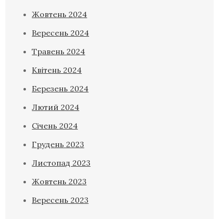
Жовтень 2024
Вересень 2024
Травень 2024
Квітень 2024
Березень 2024
Лютий 2024
Січень 2024
Грудень 2023
Листопад 2023
Жовтень 2023
Вересень 2023