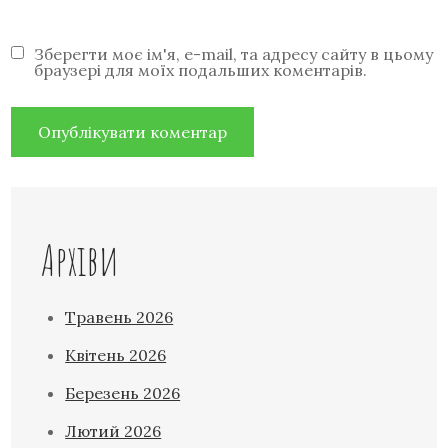
Зберегти моє ім'я, e-mail, та адресу сайту в цьому
браузері для моїх подальших коментарів.
Архіви
Травень 2026
Квітень 2026
Березень 2026
Лютий 2026