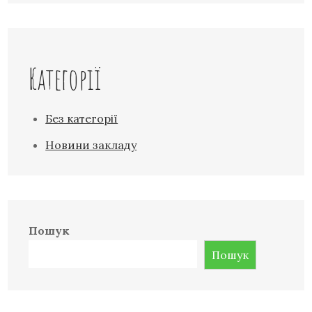
Категорії
Без категорії
Новини закладу
Пошук
Пошук