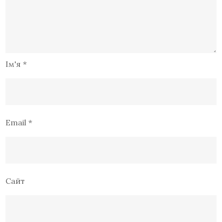
Ім'я
*
Email
*
Сайт