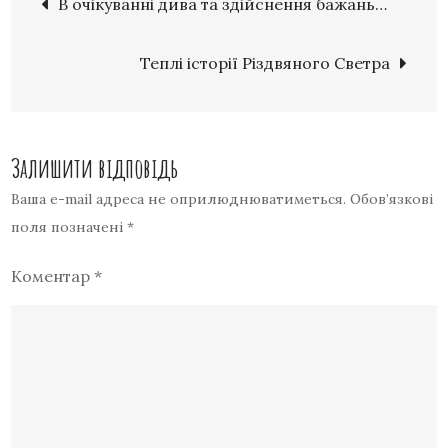
В очікуванні дива та здійснення бажань…
Теплі історії Різдвяного Светра
Залишити відповідь
Ваша e-mail адреса не оприлюднюватиметься.
Обов’язкові
поля позначені
*
Коментар
*