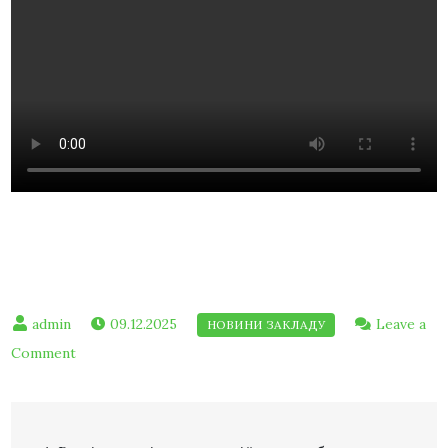
09.12.2025
Leave a
Comment