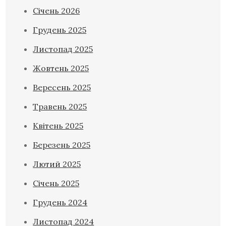
Січень 2026
Грудень 2025
Листопад 2025
Жовтень 2025
Вересень 2025
Травень 2025
Квітень 2025
Березень 2025
Лютий 2025
Січень 2025
Грудень 2024
Листопад 2024