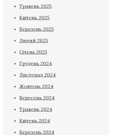
Травень 2025
Квітень 2025
Березень 2025
Лютий 2025
Січень 2025
Грудень 2024
Листопад 2024
Жовтень 2024
Вересень 2024
Травень 2024
Квітень 2024
Березень 2024