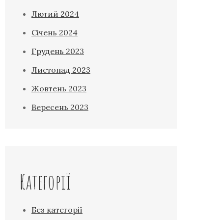
Лютий 2024
Січень 2024
Грудень 2023
Листопад 2023
Жовтень 2023
Вересень 2023
Категорії
Без категорії