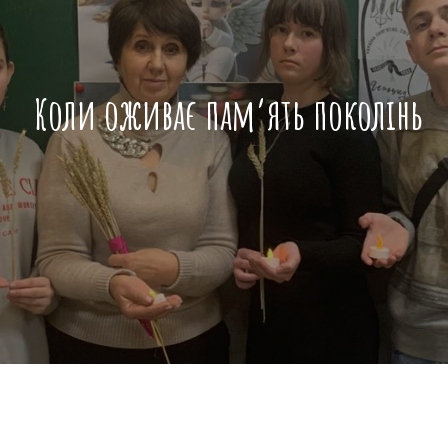
Коли оживає пам’ять поколінь