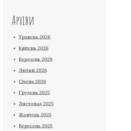
Архіви
Травень 2026
Квітень 2026
Березень 2026
Лютий 2026
Січень 2026
Грудень 2025
Листопад 2025
Жовтень 2025
Вересень 2025