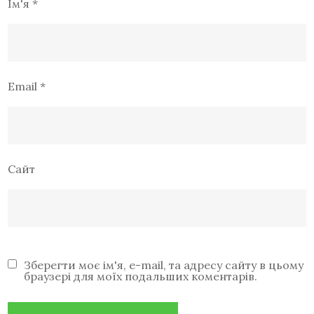
Ім'я
*
Email
*
Сайт
Зберегти моє ім'я, e-mail, та адресу сайту в цьому
браузері для моїх подальших коментарів.