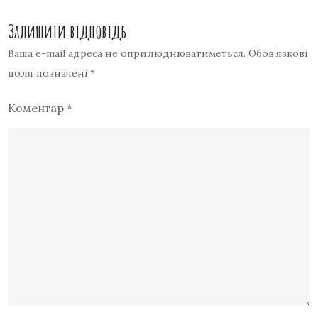
Залишити відповідь
Ваша e-mail адреса не оприлюднюватиметься.
Обов’язкові
поля позначені
*
Коментар
*