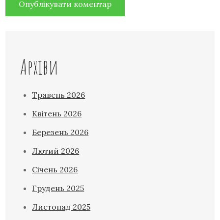
Архіви
Травень 2026
Квітень 2026
Березень 2026
Лютий 2026
Січень 2026
Грудень 2025
Листопад 2025