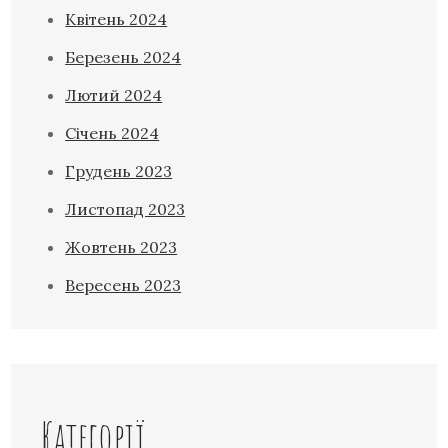
Квітень 2024
Березень 2024
Лютий 2024
Січень 2024
Грудень 2023
Листопад 2023
Жовтень 2023
Вересень 2023
Категорії