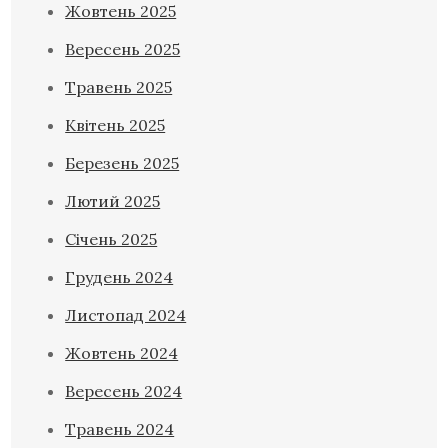
Жовтень 2025
Вересень 2025
Травень 2025
Квітень 2025
Березень 2025
Лютий 2025
Січень 2025
Грудень 2024
Листопад 2024
Жовтень 2024
Вересень 2024
Травень 2024