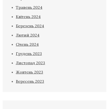
Травень 2024
Квітень 2024
Березень 2024
Лютий 2024
Січень 2024
Грудень 2023
Листопад 2023
Жовтень 2023
Вересень 2023