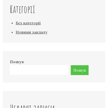
Категорії
Без категорії
Новини закладу
Пошук
Пошук