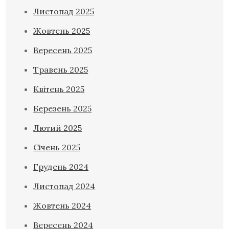
Листопад 2025
Жовтень 2025
Вересень 2025
Травень 2025
Квітень 2025
Березень 2025
Лютий 2025
Січень 2025
Грудень 2024
Листопад 2024
Жовтень 2024
Вересень 2024