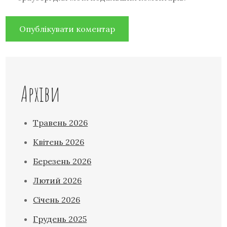
Архіви
Травень 2026
Квітень 2026
Березень 2026
Лютий 2026
Січень 2026
Грудень 2025