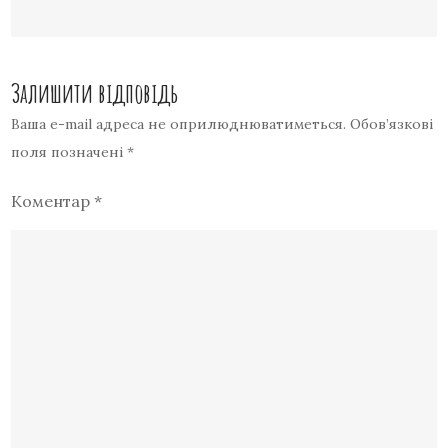
Залишити відповідь
Ваша e-mail адреса не оприлюднюватиметься.
Обов’язкові
поля позначені
*
Коментар
*