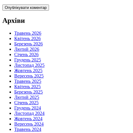
Архіви
Травень 2026
Квітень 2026
Березень 2026
Лютий 2026
Січень 2026
Грудень 2025
Листопад 2025
Жовтень 2025
Вересень 2025
Травень 2025
Квітень 2025
Березень 2025
Лютий 2025
Січень 2025
Грудень 2024
Листопад 2024
Жовтень 2024
Вересень 2024
Травень 2024