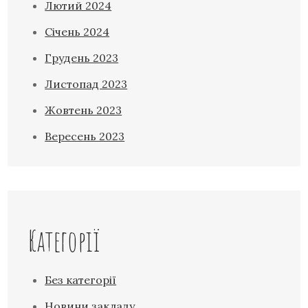
Лютий 2024
Січень 2024
Грудень 2023
Листопад 2023
Жовтень 2023
Вересень 2023
Категорії
Без категорії
Новини закладу