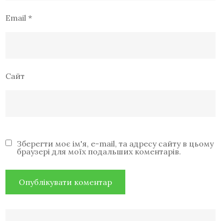
Email
*
Сайт
Зберегти моє ім'я, e-mail, та адресу сайту в цьому
браузері для моїх подальших коментарів.