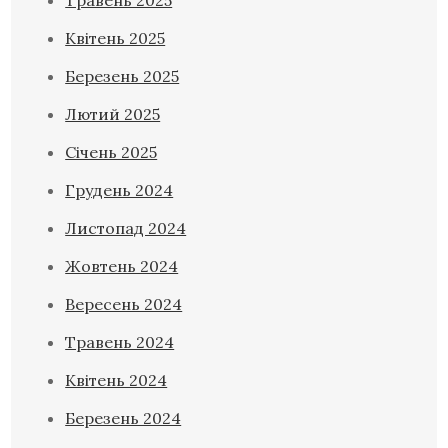
Квітень 2025
Березень 2025
Лютий 2025
Січень 2025
Грудень 2024
Листопад 2024
Жовтень 2024
Вересень 2024
Травень 2024
Квітень 2024
Березень 2024