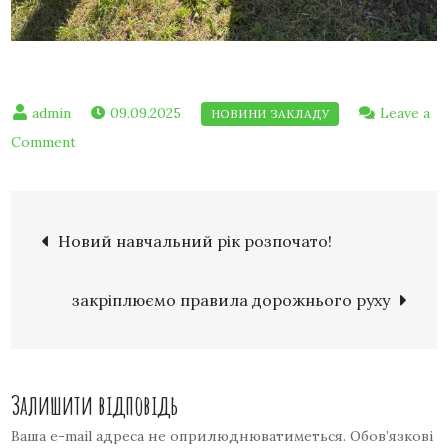
09.09.2025
Leave a
Comment
Новий навчальний рік розпочато!
закріплюємо правила дорожнього руху
Залишити відповідь
Ваша e-mail адреса не оприлюднюватиметься.
Обов’язкові