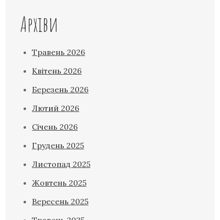
Архіви
Травень 2026
Квітень 2026
Березень 2026
Лютий 2026
Січень 2026
Грудень 2025
Листопад 2025
Жовтень 2025
Вересень 2025
Травень 2025