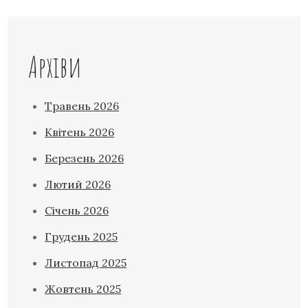
Архіви
Травень 2026
Квітень 2026
Березень 2026
Лютий 2026
Січень 2026
Грудень 2025
Листопад 2025
Жовтень 2025