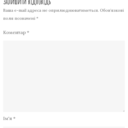
Залишити відповідь
Ваша e-mail адреса не оприлюднюватиметься.
Обов’язкові
поля позначені
*
Коментар
*
Ім'я
*