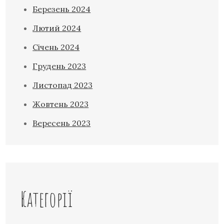
Березень 2024
Лютий 2024
Січень 2024
Грудень 2023
Листопад 2023
Жовтень 2023
Вересень 2023
Категорії