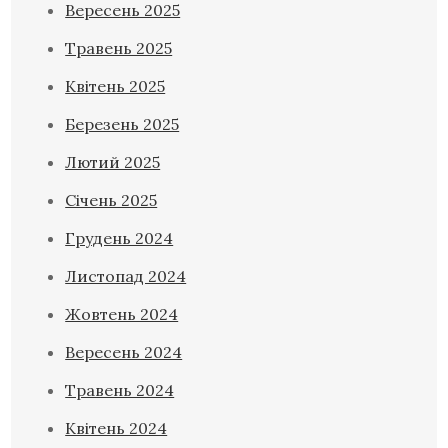
Вересень 2025
Травень 2025
Квітень 2025
Березень 2025
Лютий 2025
Січень 2025
Грудень 2024
Листопад 2024
Жовтень 2024
Вересень 2024
Травень 2024
Квітень 2024