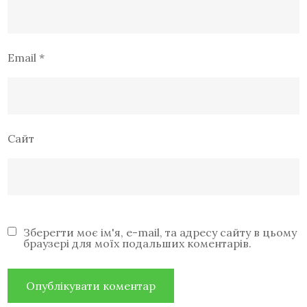
Email
*
Сайт
Зберегти моє ім'я, e-mail, та адресу сайту в цьому
браузері для моїх подальших коментарів.