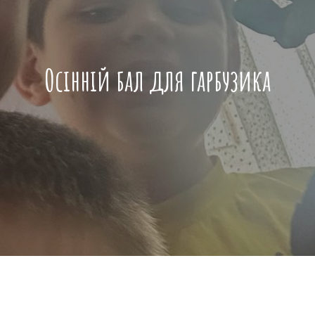
Осінній бал для гарбузика