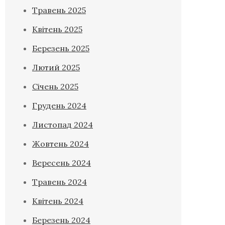
Травень 2025
Квітень 2025
Березень 2025
Лютий 2025
Січень 2025
Грудень 2024
Листопад 2024
Жовтень 2024
Вересень 2024
Травень 2024
Квітень 2024
Березень 2024