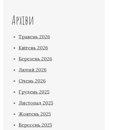
Архіви
Травень 2026
Квітень 2026
Березень 2026
Лютий 2026
Січень 2026
Грудень 2025
Листопад 2025
Жовтень 2025
Вересень 2025