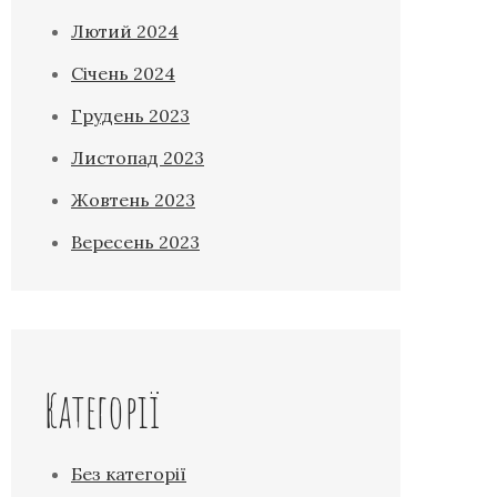
Лютий 2024
Січень 2024
Грудень 2023
Листопад 2023
Жовтень 2023
Вересень 2023
Категорії
Без категорії