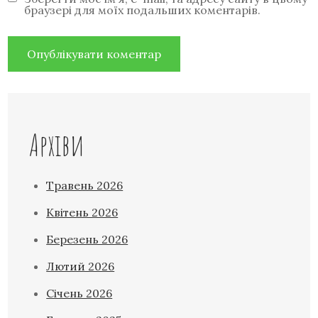
браузері для моїх подальших коментарів.
Архіви
Травень 2026
Квітень 2026
Березень 2026
Лютий 2026
Січень 2026