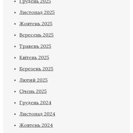
Грудень 2025
Листопад 2025
Жовтень 2025
Вересень 2025
Травень 2025
Квітень 2025
Березень 2025
Лютий 2025
Січень 2025
Грудень 2024
Листопад 2024
Жовтень 2024