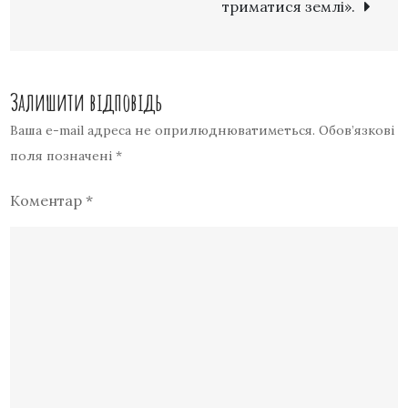
триматися землі».
Залишити відповідь
Ваша e-mail адреса не оприлюднюватиметься.
Обов’язкові
поля позначені
*
Коментар
*