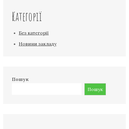
Категорії
Без категорії
Новини закладу
Пошук
Пошук