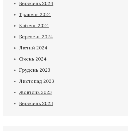
Вересень 2024
Травень 2024
Квітень 2024
Березень 2024
Лютий 2024
Січень 2024
Грудень 2023
Листопад 2023
Жовтень 2023
Вересень 2023