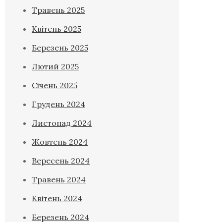
Травень 2025
Квітень 2025
Березень 2025
Лютий 2025
Січень 2025
Грудень 2024
Листопад 2024
Жовтень 2024
Вересень 2024
Травень 2024
Квітень 2024
Березень 2024