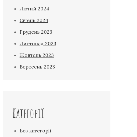
Лютий 2024
Січень 2024
Грудень 2023
Листопад 2023
Жовтень 2023
Вересень 2023
Категорії
Без категорії