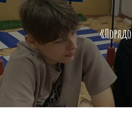
«Порядок