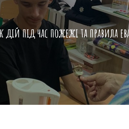
 дій під час пожежі та правила ев