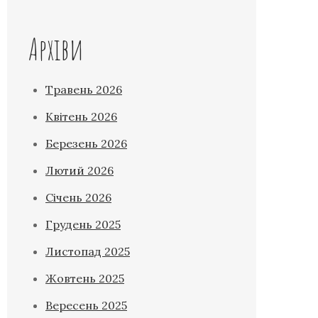
Архіви
Травень 2026
Квітень 2026
Березень 2026
Лютий 2026
Січень 2026
Грудень 2025
Листопад 2025
Жовтень 2025
Вересень 2025