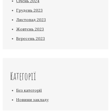
Січень 2024
Грудень 2023
Листопад 2023
Жовтень 2023
Вересень 2023
Категорії
Без категорії
Новини закладу