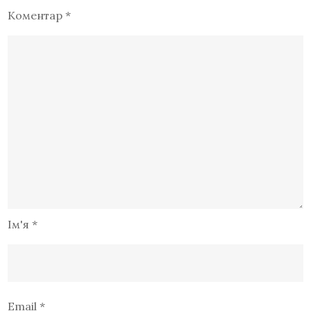
Коментар
*
Ім'я
*
Email
*