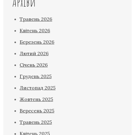
Архіви
Травень 2026
Квітень 2026
Березень 2026
Лютий 2026
Січень 2026
Грудень 2025
Листопад 2025
Жовтень 2025
Вересень 2025
Травень 2025
Квітень 2025