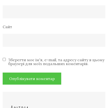
Сайт
Зберегти моє ім'я, e-mail, та адресу сайту в цьому
браузері для моїх подальших коментарів.