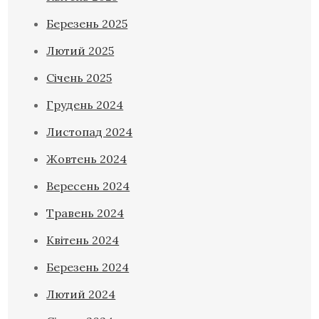
Березень 2025
Лютий 2025
Січень 2025
Грудень 2024
Листопад 2024
Жовтень 2024
Вересень 2024
Травень 2024
Квітень 2024
Березень 2024
Лютий 2024