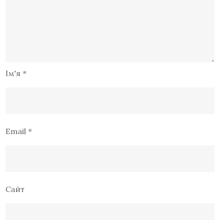
Ім'я
*
Email
*
Сайт