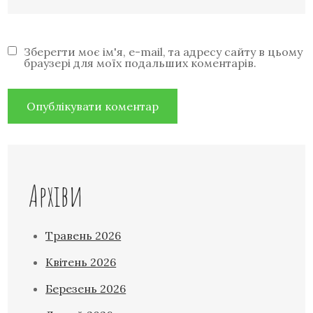
Зберегти моє ім'я, e-mail, та адресу сайту в цьому
браузері для моїх подальших коментарів.
Архіви
Травень 2026
Квітень 2026
Березень 2026