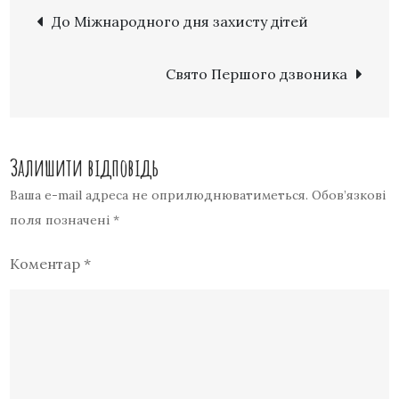
До Міжнародного дня захисту дітей
Свято Першого дзвоника
Залишити відповідь
Ваша e-mail адреса не оприлюднюватиметься.
Обов’язкові
поля позначені
*
Коментар
*