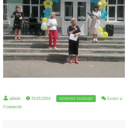
31.05.2024
Leave a
Comment