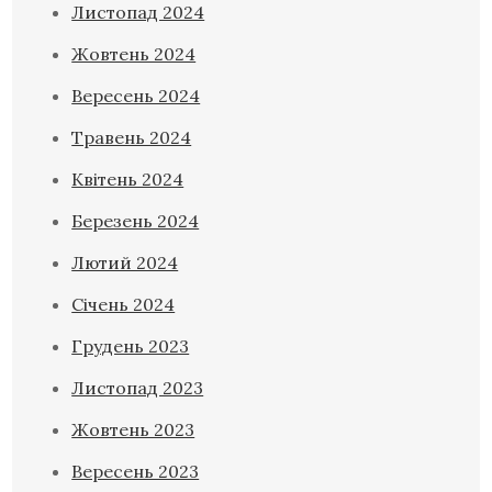
Листопад 2024
Жовтень 2024
Вересень 2024
Травень 2024
Квітень 2024
Березень 2024
Лютий 2024
Січень 2024
Грудень 2023
Листопад 2023
Жовтень 2023
Вересень 2023