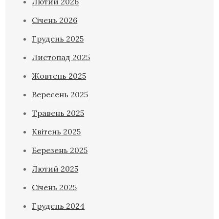
Лютий 2026
Січень 2026
Грудень 2025
Листопад 2025
Жовтень 2025
Вересень 2025
Травень 2025
Квітень 2025
Березень 2025
Лютий 2025
Січень 2025
Грудень 2024