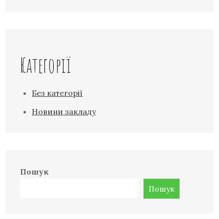
Категорії
Без категорії
Новини закладу
Пошук
Пошук