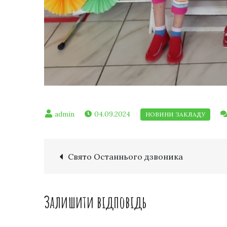
04.09.2024
Свято Останнього дзвоника
Залишити відповідь