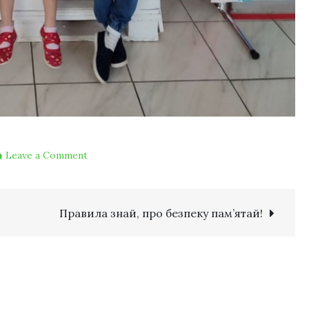
Leave a Comment
Правила знай, про безпеку пам’ятай!