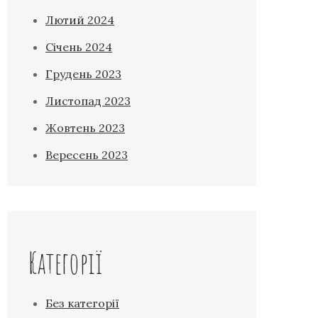
Лютий 2024
Січень 2024
Грудень 2023
Листопад 2023
Жовтень 2023
Вересень 2023
Категорії
Без категорії