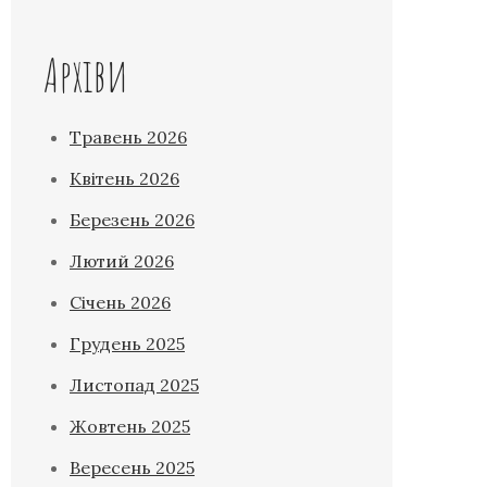
Архіви
Травень 2026
Квітень 2026
Березень 2026
Лютий 2026
Січень 2026
Грудень 2025
Листопад 2025
Жовтень 2025
Вересень 2025