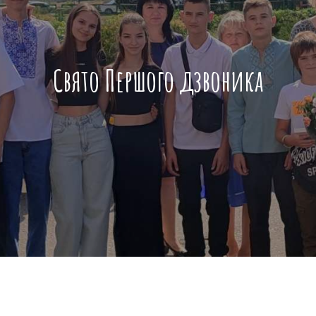
Свято Першого дзвоника