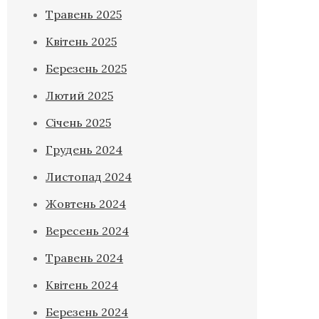
Травень 2025
Квітень 2025
Березень 2025
Лютий 2025
Січень 2025
Грудень 2024
Листопад 2024
Жовтень 2024
Вересень 2024
Травень 2024
Квітень 2024
Березень 2024