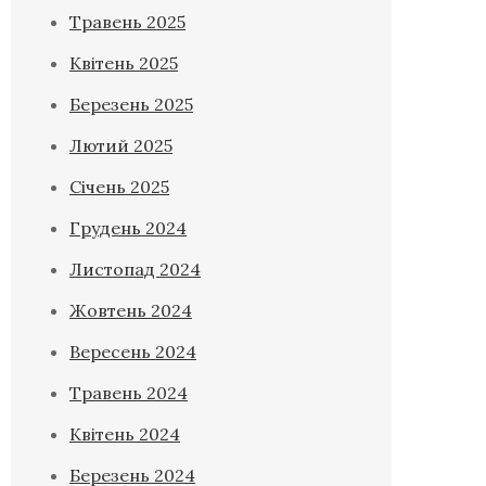
Травень 2025
Квітень 2025
Березень 2025
Лютий 2025
Січень 2025
Грудень 2024
Листопад 2024
Жовтень 2024
Вересень 2024
Травень 2024
Квітень 2024
Березень 2024