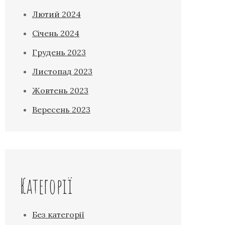
Лютий 2024
Січень 2024
Грудень 2023
Листопад 2023
Жовтень 2023
Вересень 2023
Категорії
Без категорії