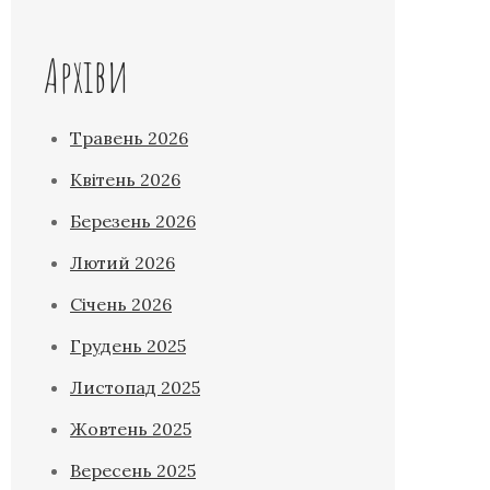
Архіви
Травень 2026
Квітень 2026
Березень 2026
Лютий 2026
Січень 2026
Грудень 2025
Листопад 2025
Жовтень 2025
Вересень 2025