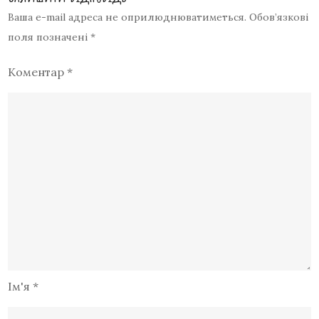
Ваша e-mail адреса не оприлюднюватиметься.
Обов’язкові
поля позначені
*
Коментар
*
Ім'я
*