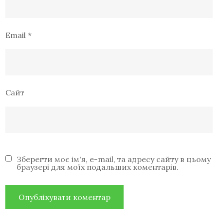
Email
*
Сайт
Зберегти моє ім'я, e-mail, та адресу сайту в цьому
браузері для моїх подальших коментарів.