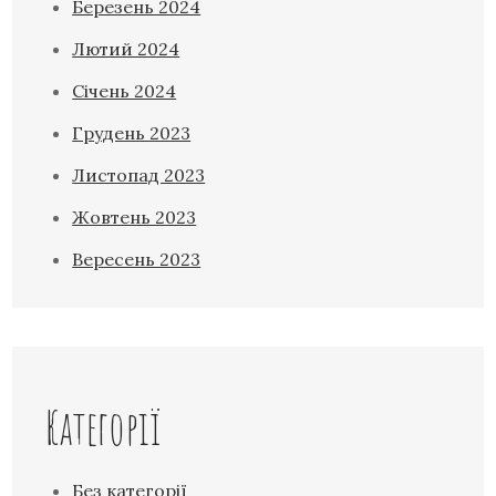
Березень 2024
Лютий 2024
Січень 2024
Грудень 2023
Листопад 2023
Жовтень 2023
Вересень 2023
Категорії
Без категорії