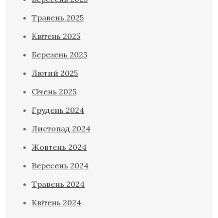
Травень 2025
Квітень 2025
Березень 2025
Лютий 2025
Січень 2025
Грудень 2024
Листопад 2024
Жовтень 2024
Вересень 2024
Травень 2024
Квітень 2024