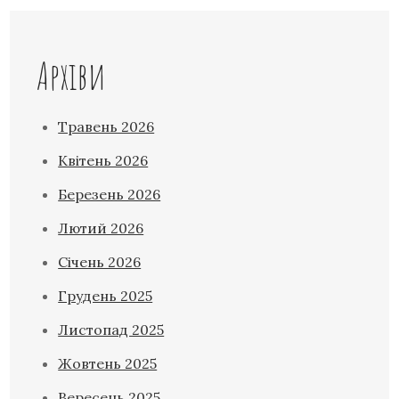
Архіви
Травень 2026
Квітень 2026
Березень 2026
Лютий 2026
Січень 2026
Грудень 2025
Листопад 2025
Жовтень 2025
Вересень 2025