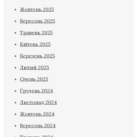
Жовтень 2025
Вересень 2025
Травень 2025
Квітень 2025
Березень 2025
Лютий 2025
Січень 2025
Грудень 2024
Листопад 2024
Жовтень 2024
Вересень 2024
Травень 2024