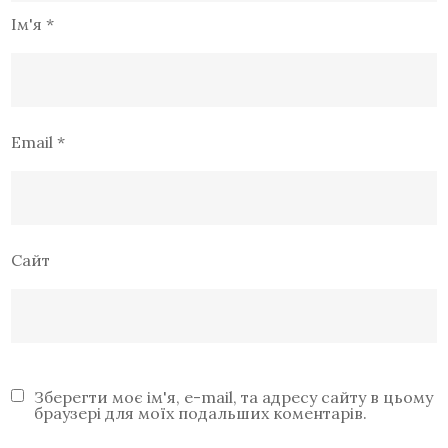
Ім'я
*
Email
*
Сайт
Зберегти моє ім'я, e-mail, та адресу сайту в цьому
браузері для моїх подальших коментарів.