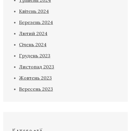
Квітень 2024
Березень 2024
Лютий 2024
Січень 2024
Грудень 2023
Листопад 2023
Жовтень 2023
Вересень 2023