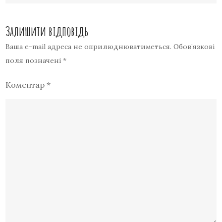
Залишити відповідь
Ваша e-mail адреса не оприлюднюватиметься.
Обов’язкові
поля позначені
*
Коментар
*