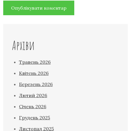
Архіви
Травень 2026
Квітень 2026
Березень 2026
Лютий 2026
Січень 2026
Грудень 2025
Листопад 2025